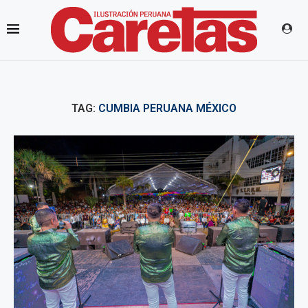
TAG:
CUMBIA PERUANA MÉXICO