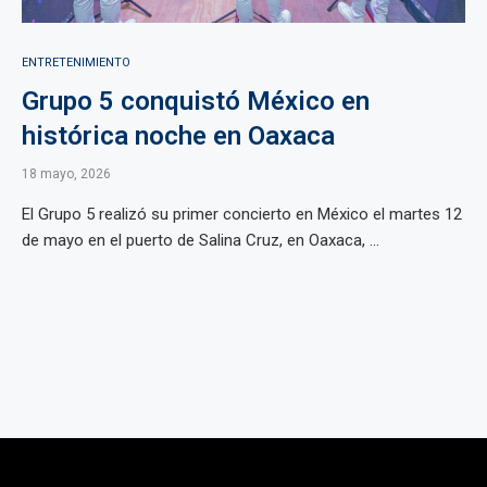
ENTRETENIMIENTO
Grupo 5 conquistó México en
histórica noche en Oaxaca
18 mayo, 2026
El Grupo 5 realizó su primer concierto en México el martes 12
de mayo en el puerto de Salina Cruz, en Oaxaca, ...