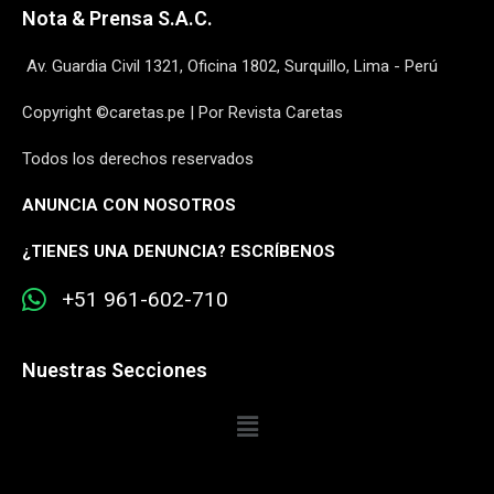
Nota & Prensa S.A.C.
Av. Guardia Civil 1321, Oficina 1802, Surquillo, Lima - Perú
Copyright ©caretas.pe | Por Revista Caretas
Todos los derechos reservados
ANUNCIA CON NOSOTROS
¿
TIENES UNA DENUNCIA? ESCRÍBENOS
+51 961-602-710
Nuestras Secciones