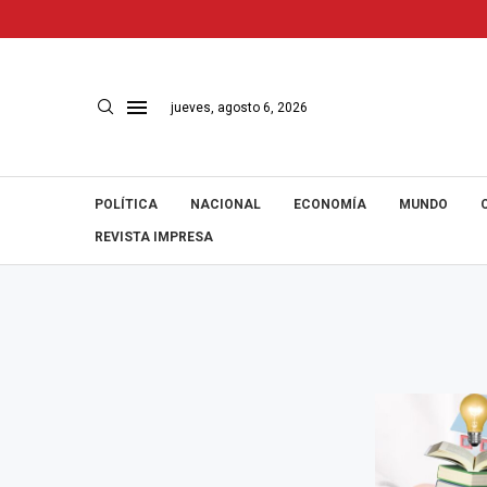
jueves, agosto 6, 2026
POLÍTICA
NACIONAL
ECONOMÍA
MUNDO
REVISTA IMPRESA