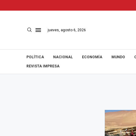
jueves, agosto 6, 2026
POLÍTICA
NACIONAL
ECONOMÍA
MUNDO
REVISTA IMPRESA