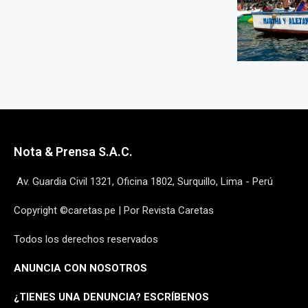
Nota & Prensa S.A.C.
Av. Guardia Civil 1321, Oficina 1802, Surquillo, Lima - Perú
Copyright ©caretas.pe | Por Revista Caretas
Todos los derechos reservados
ANUNCIA CON NOSOTROS
¿
TIENES UNA DENUNCIA? ESCRÍBENOS