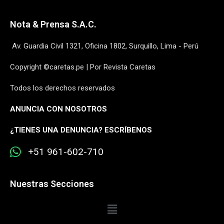
Nota & Prensa S.A.C.
Av. Guardia Civil 1321, Oficina 1802, Surquillo, Lima - Perú
Copyright ©caretas.pe | Por Revista Caretas
Todos los derechos reservados
ANUNCIA CON NOSOTROS
¿
TIENES UNA DENUNCIA? ESCRÍBENOS
+51 961-602-710
Nuestras Secciones