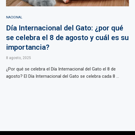
NACIONAL
Día Internacional del Gato: ¿por qué
se celebra el 8 de agosto y cuál es su
importancia?
8 agosto, 2025
¿Por qué se celebra el Día Internacional del Gato el 8 de
agosto? El Día Internacional del Gato se celebra cada 8 ...