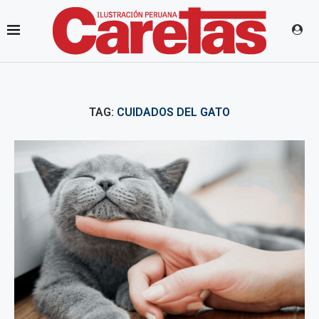
TAG:
CUIDADOS DEL GATO