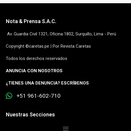
Nota & Prensa S.A.C.
Av. Guardia Civil 1321, Oficina 1802, Surquillo, Lima - Perú
Copyright ©caretas.pe | Por Revista Caretas
Todos los derechos reservados
ANUNCIA CON NOSOTROS
¿
TIENES UNA DENUNCIA? ESCRÍBENOS
+51 961-602-710
Nuestras Secciones