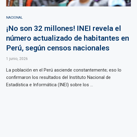
NACIONAL
¡No son 32 millones! INEI revela el
número actualizado de habitantes en
Perú, según censos nacionales
1 junio, 2026
La población en el Perú asciende constantemente; eso lo
confirmaron los resultados del Instituto Nacional de
Estadística e Informática (INEI) sobre los ...