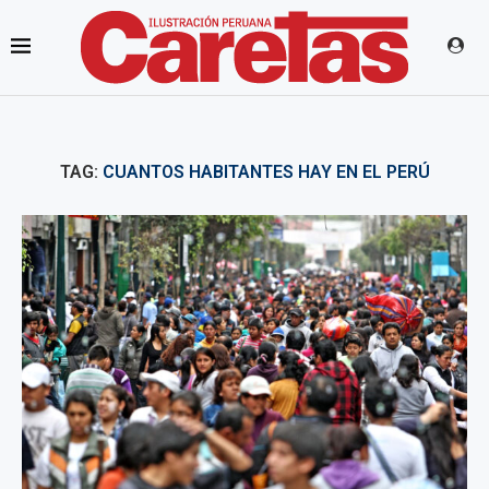
TAG:
CUANTOS HABITANTES HAY EN EL PERÚ