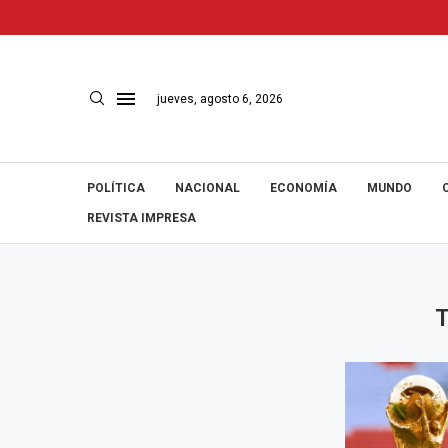
jueves, agosto 6, 2026
POLÍTICA
NACIONAL
ECONOMÍA
MUNDO
REVISTA IMPRESA