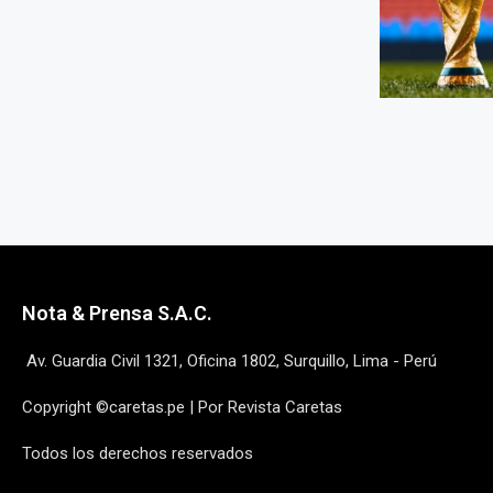
Nota & Prensa S.A.C.
Av. Guardia Civil 1321, Oficina 1802, Surquillo, Lima - Perú
Copyright ©caretas.pe | Por Revista Caretas
Todos los derechos reservados