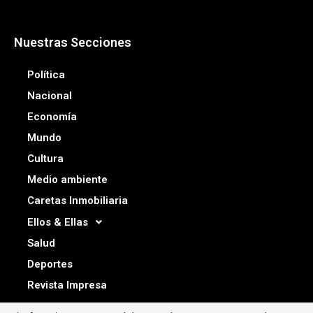
Nuestras Secciones
Política
Nacional
Economía
Mundo
Cultura
Medio ambiente
Caretas Inmobiliaria
Ellos & Ellas
Salud
Deportes
Revista Impresa