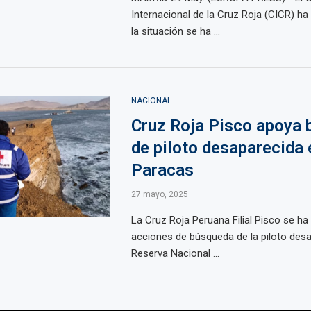
Internacional de la Cruz Roja (CICR) ha
la situación se ha ...
NACIONAL
Cruz Roja Pisco apoya
de piloto desaparecida 
Paracas
27 mayo, 2025
La Cruz Roja Peruana Filial Pisco se ha 
acciones de búsqueda de la piloto desa
Reserva Nacional ...