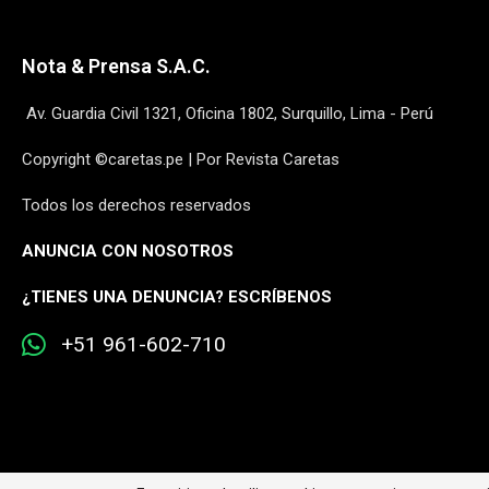
Nota & Prensa S.A.C.
Av. Guardia Civil 1321, Oficina 1802, Surquillo, Lima - Perú
Copyright ©caretas.pe | Por Revista Caretas
Todos los derechos reservados
ANUNCIA CON NOSOTROS
¿
TIENES UNA DENUNCIA? ESCRÍBENOS
+51 961-602-710