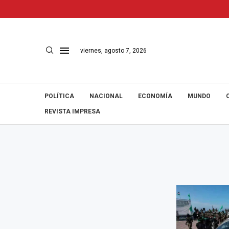
viernes, agosto 7, 2026
POLÍTICA
NACIONAL
ECONOMÍA
MUNDO
REVISTA IMPRESA