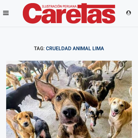
TAG:
CRUELDAD ANIMAL LIMA