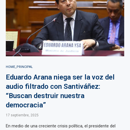
HOME_PRINCIPAL
Eduardo Arana niega ser la voz del
audio filtrado con Santiváñez:
“Buscan destruir nuestra
democracia”
17 septiembre, 2025
En medio de una creciente crisis política, el presidente del