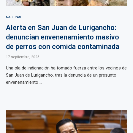
NACIONAL
Alerta en San Juan de Lurigancho:
denuncian envenenamiento masivo
de perros con comida contaminada
17 septiembre, 2025
Una ola de indignación ha tomado fuerza entre los vecinos de
San Juan de Lurigancho, tras la denuncia de un presunto
envenenamiento ...