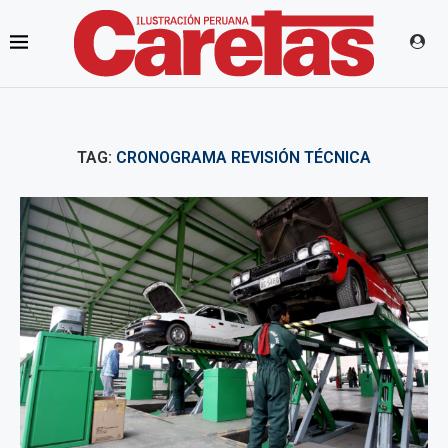
TAG:
CRONOGRAMA REVISIÓN TÉCNICA