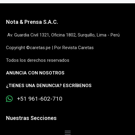
Nota & Prensa S.A.C.
Av. Guardia Civil 1321, Oficina 1802, Surquillo, Lima - Perú
Copyright ©caretas.pe | Por Revista Caretas
Todos los derechos reservados
ANUNCIA CON NOSOTROS
¿
TIENES UNA DENUNCIA? ESCRÍBENOS
+51 961-602-710
Nuestras Secciones