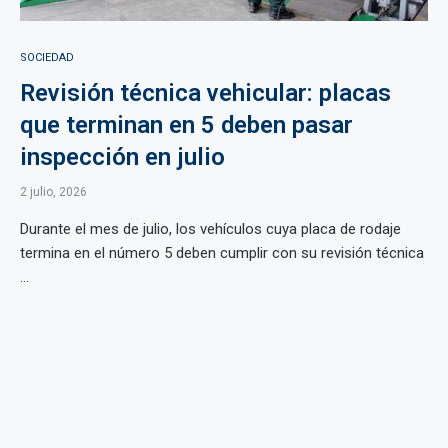
SOCIEDAD
Revisión técnica vehicular: placas
que terminan en 5 deben pasar
inspección en julio
2 julio, 2026
Durante el mes de julio, los vehículos cuya placa de rodaje
termina en el número 5 deben cumplir con su revisión técnica
...