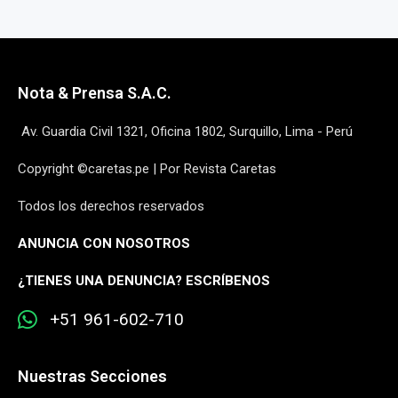
Nota & Prensa S.A.C.
Av. Guardia Civil 1321, Oficina 1802, Surquillo, Lima - Perú
Copyright ©caretas.pe | Por Revista Caretas
Todos los derechos reservados
ANUNCIA CON NOSOTROS
¿
TIENES UNA DENUNCIA? ESCRÍBENOS
+51 961-602-710
Nuestras Secciones