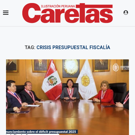
TAG:
CRISIS PRESUPUESTAL FISCALÍA