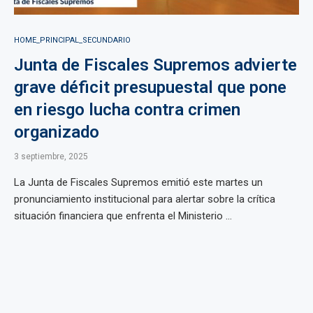
HOME_PRINCIPAL_SECUNDARIO
Junta de Fiscales Supremos advierte
grave déficit presupuestal que pone
en riesgo lucha contra crimen
organizado
3 septiembre, 2025
La Junta de Fiscales Supremos emitió este martes un
pronunciamiento institucional para alertar sobre la crítica
situación financiera que enfrenta el Ministerio ...