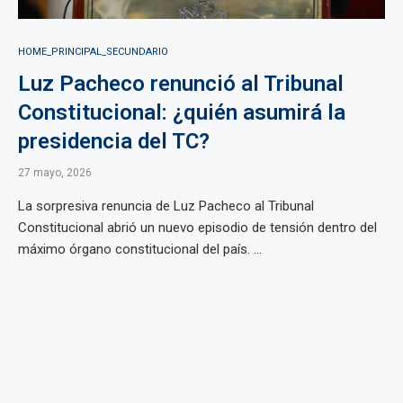
HOME_PRINCIPAL_SECUNDARIO
Luz Pacheco renunció al Tribunal
Constitucional: ¿quién asumirá la
presidencia del TC?
27 mayo, 2026
La sorpresiva renuncia de Luz Pacheco al Tribunal
Constitucional abrió un nuevo episodio de tensión dentro del
máximo órgano constitucional del país. ...