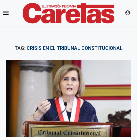
TAG:
CRISIS EN EL TRIBUNAL CONSTITUCIONAL