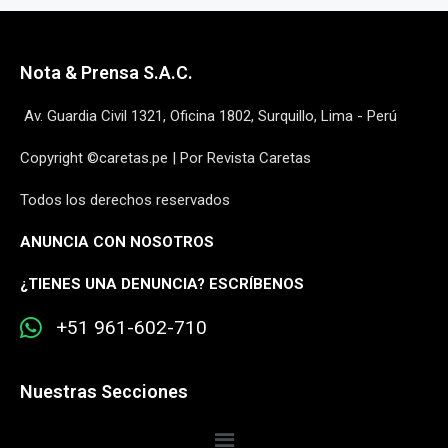
Nota & Prensa S.A.C.
Av. Guardia Civil 1321, Oficina 1802, Surquillo, Lima - Perú
Copyright ©caretas.pe | Por Revista Caretas
Todos los derechos reservados
ANUNCIA CON NOSOTROS
¿
TIENES UNA DENUNCIA? ESCRÍBENOS
+51 961-602-710
Nuestras Secciones