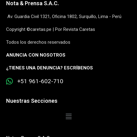
Nota & Prensa S.A.C.
Av. Guardia Civil 1321, Oficina 1802, Surquillo, Lima - Perú
Copyright ©caretas.pe | Por Revista Caretas
Todos los derechos reservados
ANUNCIA CON NOSOTROS
¿
TIENES UNA DENUNCIA? ESCRÍBENOS
+51 961-602-710
Nuestras Secciones