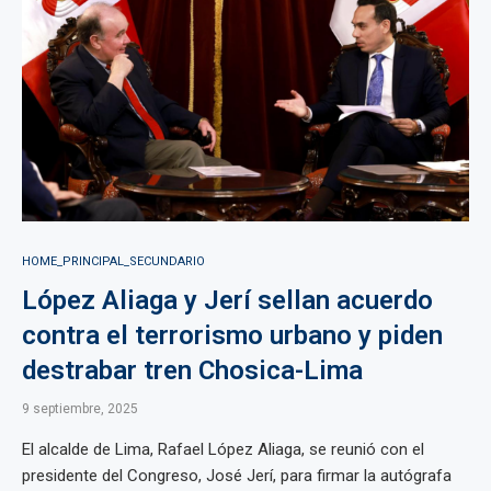
HOME_PRINCIPAL_SECUNDARIO
López Aliaga y Jerí sellan acuerdo
contra el terrorismo urbano y piden
destrabar tren Chosica-Lima
9 septiembre, 2025
El alcalde de Lima, Rafael López Aliaga, se reunió con el
presidente del Congreso, José Jerí, para firmar la autógrafa