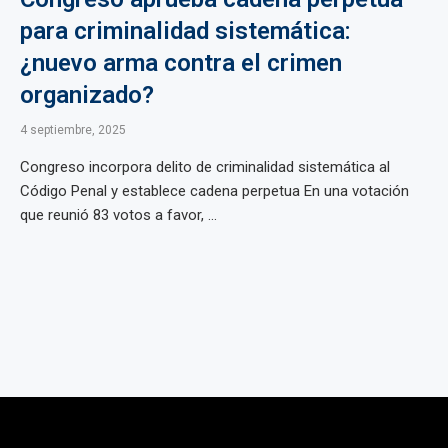
para criminalidad sistemática:
¿nuevo arma contra el crimen
organizado?
4 septiembre, 2025
Congreso incorpora delito de criminalidad sistemática al
Código Penal y establece cadena perpetua En una votación
que reunió 83 votos a favor, ...