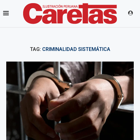
TAG:
CRIMINALIDAD SISTEMÁTICA