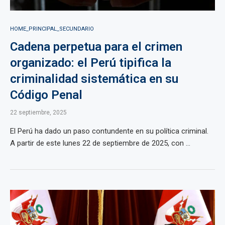
HOME_PRINCIPAL_SECUNDARIO
Cadena perpetua para el crimen
organizado: el Perú tipifica la
criminalidad sistemática en su
Código Penal
22 septiembre, 2025
El Perú ha dado un paso contundente en su política criminal.
A partir de este lunes 22 de septiembre de 2025, con ...