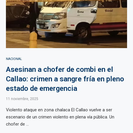
NACIONAL
Asesinan a chofer de combi en el
Callao: crimen a sangre fría en pleno
estado de emergencia
11 noviembre, 2025
Violento ataque en zona chalaca El Callao vuelve a ser
escenario de un crimen violento en plena vía pública. Un
chofer de ...