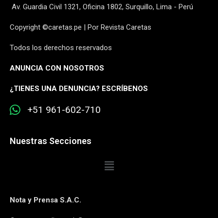
Av. Guardia Civil 1321, Oficina 1802, Surquillo, Lima - Perú
Copyright ©caretas.pe | Por Revista Caretas
Todos los derechos reservados
ANUNCIA CON NOSOTROS
¿
TIENES UNA DENUNCIA? ESCRÍBENOS
+51 961-602-710
Nuestras Secciones
Nota y Prensa S.A.C.