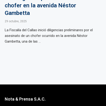
chofer en la avenida Néstor
Gambetta
29 octubre, 2025
La Fiscalía del Callao inició diligencias preliminares por el
asesinato de un chofer ocurrido en la avenida Néstor
Gambetta, una de las ...
Nota & Prensa S.A.C.