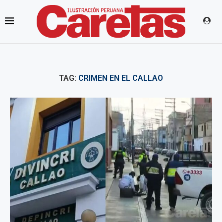
TAG:
CRIMEN EN EL CALLAO