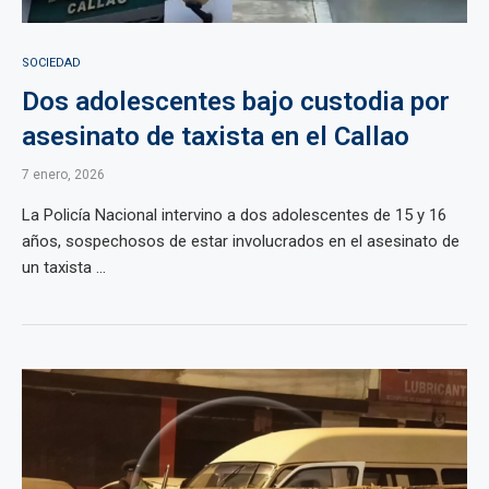
SOCIEDAD
Dos adolescentes bajo custodia por
asesinato de taxista en el Callao
7 enero, 2026
La Policía Nacional intervino a dos adolescentes de 15 y 16
años, sospechosos de estar involucrados en el asesinato de
un taxista ...