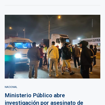
NACIONAL
Ministerio Público abre
investigación por asesinato de