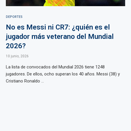
DEPORTES
No es Messi ni CR7: ¿quién es el
jugador más veterano del Mundial
2026?
10 junio, 2026
La lista de convocados del Mundial 2026 tiene 1248
jugadores. De ellos, ocho superan los 40 años. Messi (38) y
Cristiano Ronaldo ...