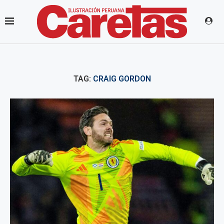
TAG:
CRAIG GORDON