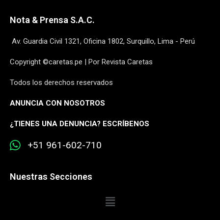
Nota & Prensa S.A.C.
Av. Guardia Civil 1321, Oficina 1802, Surquillo, Lima - Perú
Copyright ©caretas.pe | Por Revista Caretas
Todos los derechos reservados
ANUNCIA CON NOSOTROS
¿
TIENES UNA DENUNCIA? ESCRÍBENOS
+51 961-602-710
Nuestras Secciones