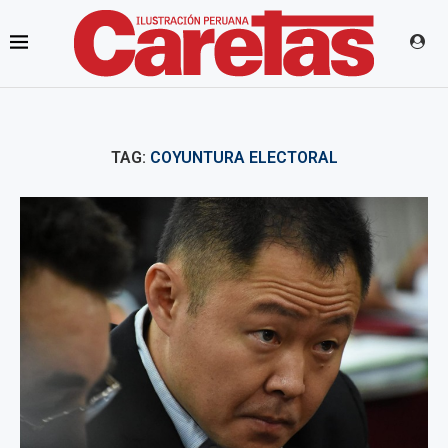
TAG:
COYUNTURA ELECTORAL