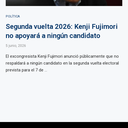
POLÍTICA
Segunda vuelta 2026: Kenji Fujimori
no apoyará a ningún candidato
5 junio, 2026
El excongresista Kenji Fujimori anunció públicamente que no
respaldará a ningún candidato en la segunda vuelta electoral
prevista para el 7 de ...