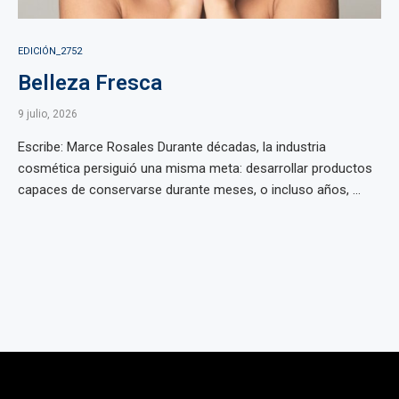
EDICIÓN_2752
Belleza Fresca
9 julio, 2026
Escribe: Marce Rosales Durante décadas, la industria
cosmética persiguió una misma meta: desarrollar productos
capaces de conservarse durante meses, o incluso años, ...