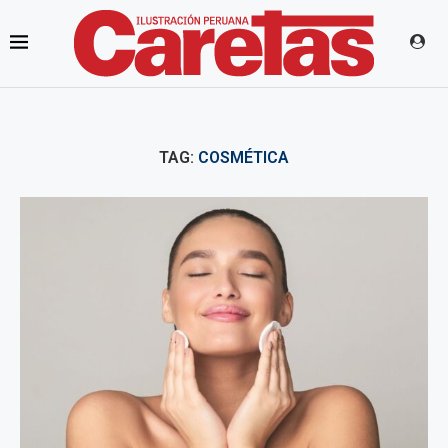
TAG:
COSMÉTICA