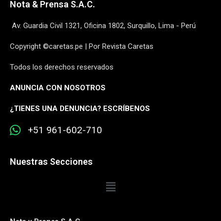
Nota & Prensa S.A.C.
Av. Guardia Civil 1321, Oficina 1802, Surquillo, Lima - Perú
Copyright ©caretas.pe | Por Revista Caretas
Todos los derechos reservados
ANUNCIA CON NOSOTROS
¿
TIENES UNA DENUNCIA? ESCRÍBENOS
+51 961-602-710
Nuestras Secciones