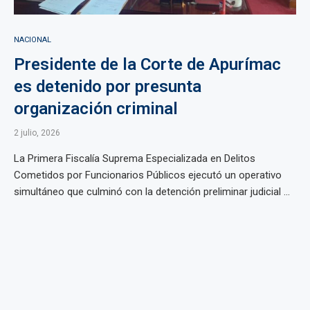
NACIONAL
Presidente de la Corte de Apurímac
es detenido por presunta
organización criminal
2 julio, 2026
La Primera Fiscalía Suprema Especializada en Delitos
Cometidos por Funcionarios Públicos ejecutó un operativo
simultáneo que culminó con la detención preliminar judicial ...