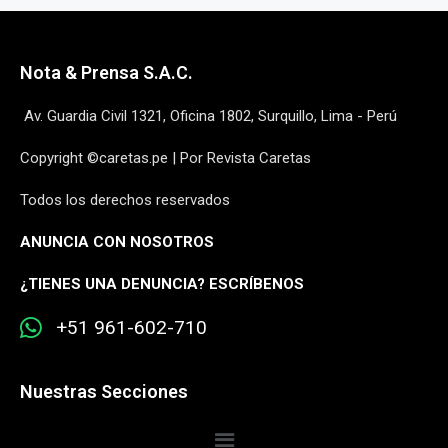
Nota & Prensa S.A.C.
Av. Guardia Civil 1321, Oficina 1802, Surquillo, Lima - Perú
Copyright ©caretas.pe | Por Revista Caretas
Todos los derechos reservados
ANUNCIA CON NOSOTROS
¿
TIENES UNA DENUNCIA? ESCRÍBENOS
+51 961-602-710
Nuestras Secciones