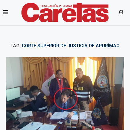
TAG:
CORTE SUPERIOR DE JUSTICIA DE APURÍMAC