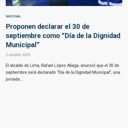
NACIONAL
Proponen declarar el 30 de
septiembre como “Día de la Dignidad
Municipal”
2 octubre, 2025
El alcalde de Lima, Rafael López Aliaga, anunció que el 30 de
septiembre será declarado “Día de la Dignidad Municipal”, una
jornada ...