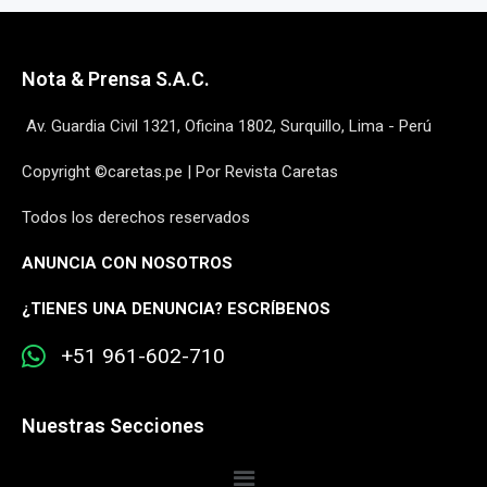
Nota & Prensa S.A.C.
Av. Guardia Civil 1321, Oficina 1802, Surquillo, Lima - Perú
Copyright ©caretas.pe | Por Revista Caretas
Todos los derechos reservados
ANUNCIA CON NOSOTROS
¿
TIENES UNA DENUNCIA? ESCRÍBENOS
+51 961-602-710
Nuestras Secciones