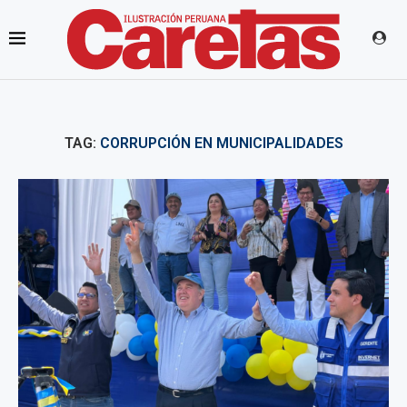
TAG:
CORRUPCIÓN EN MUNICIPALIDADES