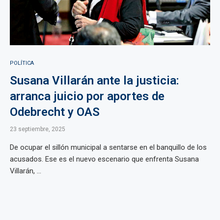
POLÍTICA
Susana Villarán ante la justicia:
arranca juicio por aportes de
Odebrecht y OAS
23 septiembre, 2025
De ocupar el sillón municipal a sentarse en el banquillo de los
acusados. Ese es el nuevo escenario que enfrenta Susana
Villarán, ...