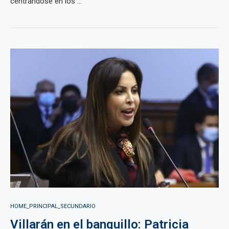
centrándose en los ...
HOME_PRINCIPAL_SECUNDARIO
Villarán en el banquillo: Patricia