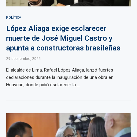
POLÍTICA
López Aliaga exige esclarecer
muerte de José Miguel Castro y
apunta a constructoras brasileñas
29 septiembre, 2025
El alcalde de Lima, Rafael López Aliaga, lanzó fuertes
declaraciones durante la inauguración de una obra en
Huaycán, donde pidió esclarecer la ...