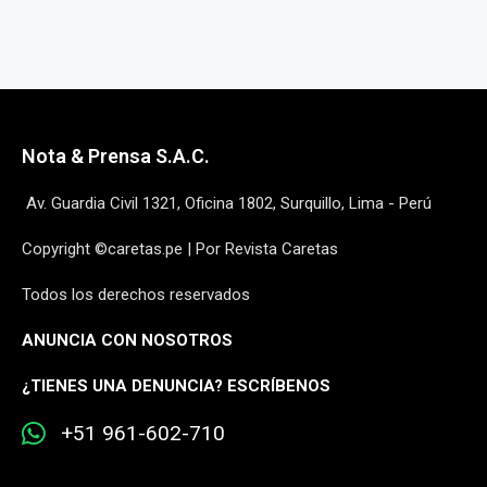
Nota & Prensa S.A.C.
Av. Guardia Civil 1321, Oficina 1802, Surquillo, Lima - Perú
Copyright ©caretas.pe | Por Revista Caretas
Todos los derechos reservados
ANUNCIA CON NOSOTROS
¿
TIENES UNA DENUNCIA? ESCRÍBENOS
+51 961-602-710