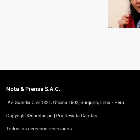
Nota & Prensa S.A.C.
Av. Guardia Civil 1321, Oficina 1802, Surquillo, Lima - Perú
Copyright ©caretas.pe | Por Revista Caretas
Todos los derechos reservados