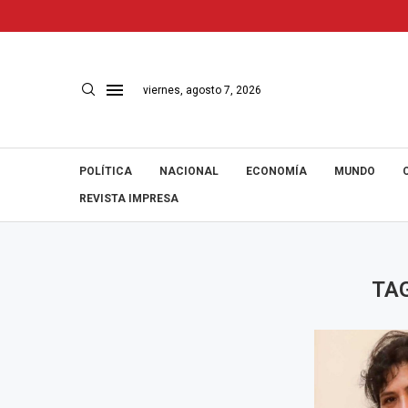
viernes, agosto 7, 2026
POLÍTICA
NACIONAL
ECONOMÍA
MUNDO
REVISTA IMPRESA
TA