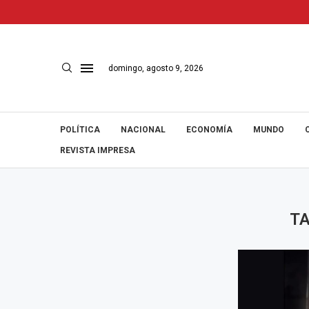
domingo, agosto 9, 2026
POLÍTICA
NACIONAL
ECONOMÍA
MUNDO
REVISTA IMPRESA
T