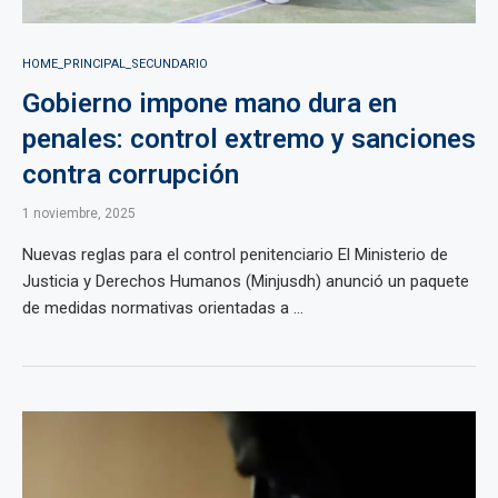
HOME_PRINCIPAL_SECUNDARIO
Gobierno impone mano dura en
penales: control extremo y sanciones
contra corrupción
1 noviembre, 2025
Nuevas reglas para el control penitenciario El Ministerio de
Justicia y Derechos Humanos (Minjusdh) anunció un paquete
de medidas normativas orientadas a ...