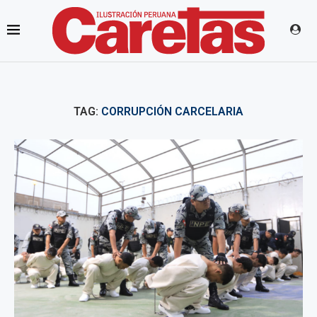
TAG:
CORRUPCIÓN CARCELARIA