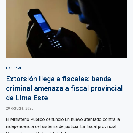
NACIONAL
Extorsión llega a fiscales: banda
criminal amenaza a fiscal provincial
de Lima Este
20 octubre, 2025
El Ministerio Público denunció un nuevo atentado contra la
independencia del sistema de justicia. La fiscal provincial