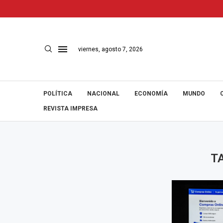
viernes, agosto 7, 2026
POLÍTICA
NACIONAL
ECONOMÍA
MUNDO
REVISTA IMPRESA
T