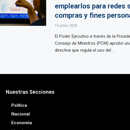
emplearlos para redes s
compras y fines person
16 junio, 2026
El Poder Ejecutivo a través de la Presid
Consejo de Ministros (PCM) aprobó un
directiva que regula el uso del ...
Nuestras Secciones
Política
Nacional
Economía