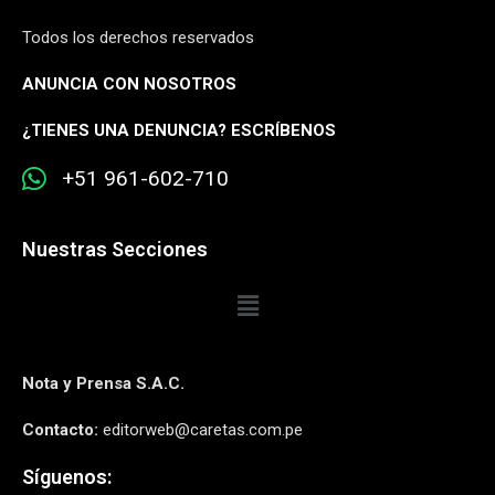
Todos los derechos reservados
ANUNCIA CON NOSOTROS
¿
TIENES UNA DENUNCIA? ESCRÍBENOS
+51 961-602-710
Nuestras Secciones
Nota y Prensa S.A.C.
Contacto:
editorweb@caretas.com.pe
Síguenos: