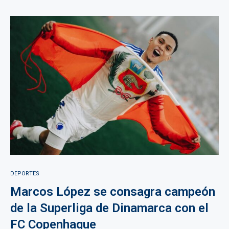
DEPORTES
Marcos López se consagra campeón
de la Superliga de Dinamarca con el
FC Copenhague