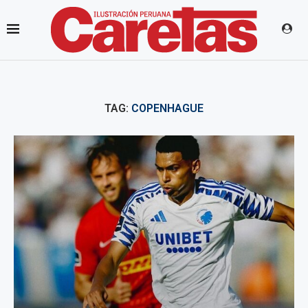
TAG:
COPENHAGUE