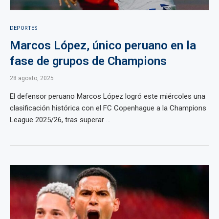
DEPORTES
Marcos López, único peruano en la
fase de grupos de Champions
28 agosto, 2025
El defensor peruano Marcos López logró este miércoles una
clasificación histórica con el FC Copenhague a la Champions
League 2025/26, tras superar ...