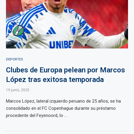
DEPORTES
Clubes de Europa pelean por Marcos
López tras exitosa temporada
19 junio, 2025
Marcos López, lateral izquierdo peruano de 25 años, se ha
consolidado en el FC Copenhague durante su préstamo
procedente del Feyenoord, lo ...