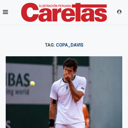
TAG:
COPA_DAVIS