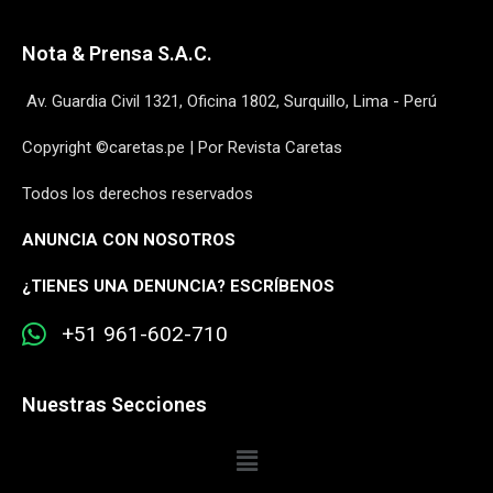
Nota & Prensa S.A.C.
Av. Guardia Civil 1321, Oficina 1802, Surquillo, Lima - Perú
Copyright ©caretas.pe | Por Revista Caretas
Todos los derechos reservados
ANUNCIA CON NOSOTROS
¿
TIENES UNA DENUNCIA? ESCRÍBENOS
+51 961-602-710
Nuestras Secciones