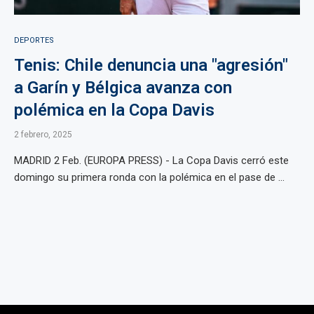
DEPORTES
Tenis: Chile denuncia una "agresión"
a Garín y Bélgica avanza con
polémica en la Copa Davis
2 febrero, 2025
MADRID 2 Feb. (EUROPA PRESS) - La Copa Davis cerró este
domingo su primera ronda con la polémica en el pase de ...