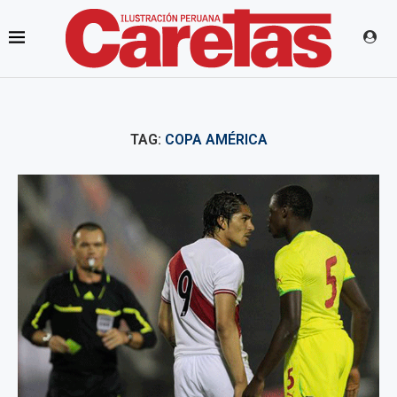
TAG:
COPA AMÉRICA