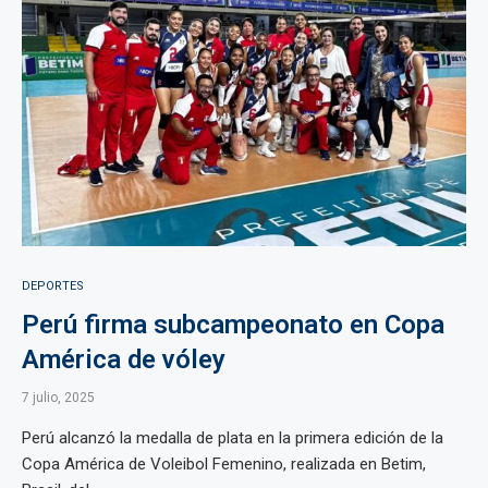
DEPORTES
Perú firma subcampeonato en Copa
América de vóley
7 julio, 2025
Perú alcanzó la medalla de plata en la primera edición de la
Copa América de Voleibol Femenino, realizada en Betim,