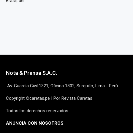
Brasil, del ...
Nota & Prensa S.A.C.
Av. Guardia Civil 1321, Oficina 1802, Surquillo, Lima - Perú
Copyright ©caretas.pe | Por Revista Caretas
Todos los derechos reservados
ANUNCIA CON NOSOTROS