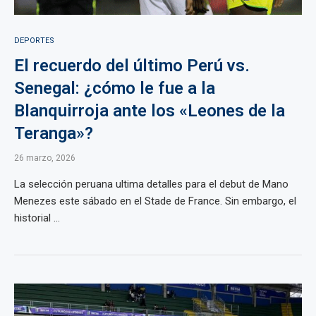
DEPORTES
El recuerdo del último Perú vs.
Senegal: ¿cómo le fue a la
Blanquirroja ante los «Leones de la
Teranga»?
26 marzo, 2026
La selección peruana ultima detalles para el debut de Mano
Menezes este sábado en el Stade de France. Sin embargo, el
historial ...