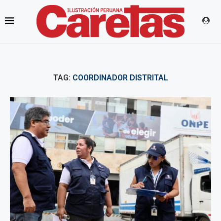
TAG:
COORDINADOR DISTRITAL