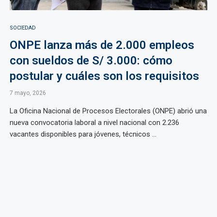
SOCIEDAD
ONPE lanza más de 2.000 empleos
con sueldos de S/ 3.000: cómo
postular y cuáles son los requisitos
7 mayo, 2026
La Oficina Nacional de Procesos Electorales (ONPE) abrió una
nueva convocatoria laboral a nivel nacional con 2.236
vacantes disponibles para jóvenes, técnicos ...