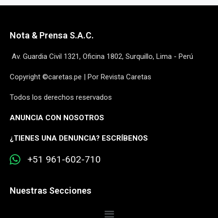
Nota & Prensa S.A.C.
Av. Guardia Civil 1321, Oficina 1802, Surquillo, Lima - Perú
Copyright ©caretas.pe | Por Revista Caretas
Todos los derechos reservados
ANUNCIA CON NOSOTROS
¿
TIENES UNA DENUNCIA? ESCRÍBENOS
+51 961-602-710
Nuestras Secciones