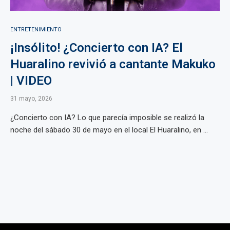
ENTRETENIMIENTO
¡Insólito! ¿Concierto con IA? El
Huaralino revivió a cantante Makuko
| VIDEO
31 mayo, 2026
¿Concierto con IA? Lo que parecía imposible se realizó la
noche del sábado 30 de mayo en el local El Huaralino, en ...