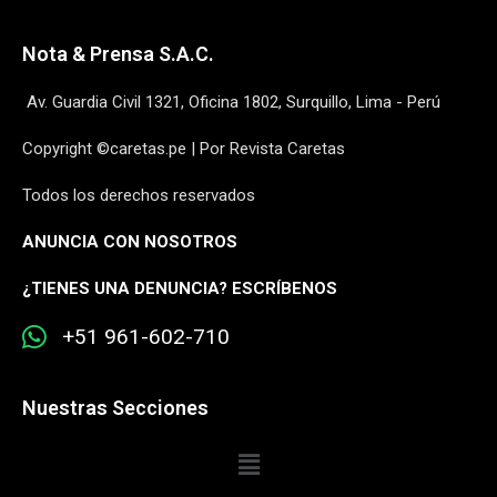
Nota & Prensa S.A.C.
Av. Guardia Civil 1321, Oficina 1802, Surquillo, Lima - Perú
Copyright ©caretas.pe | Por Revista Caretas
Todos los derechos reservados
ANUNCIA CON NOSOTROS
¿
TIENES UNA DENUNCIA? ESCRÍBENOS
+51 961-602-710
Nuestras Secciones