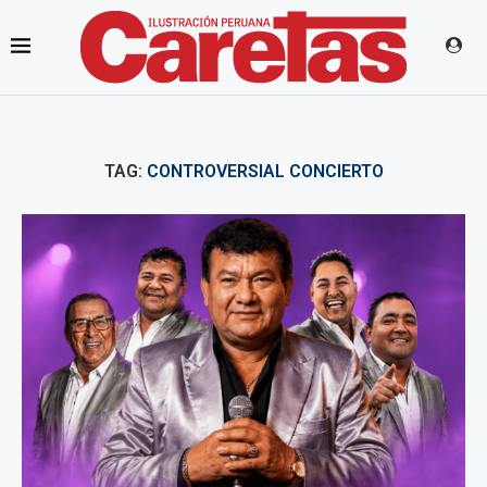
TAG:
CONTROVERSIAL CONCIERTO