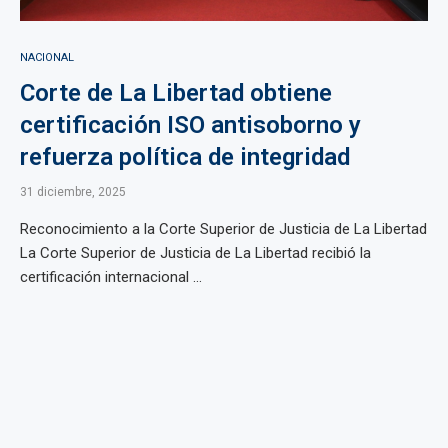
NACIONAL
Corte de La Libertad obtiene
certificación ISO antisoborno y
refuerza política de integridad
31 diciembre, 2025
Reconocimiento a la Corte Superior de Justicia de La Libertad
La Corte Superior de Justicia de La Libertad recibió la
certificación internacional ...