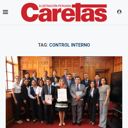
TAG:
CONTROL INTERNO