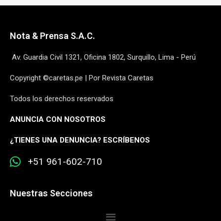
Nota & Prensa S.A.C.
Av. Guardia Civil 1321, Oficina 1802, Surquillo, Lima - Perú
Copyright ©caretas.pe | Por Revista Caretas
Todos los derechos reservados
ANUNCIA CON NOSOTROS
¿
TIENES UNA DENUNCIA? ESCRÍBENOS
+51 961-602-710
Nuestras Secciones