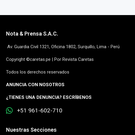
Nota & Prensa S.A.C.
Av. Guardia Civil 1321, Oficina 1802, Surquillo, Lima - Perú
Copyright ©caretas.pe | Por Revista Caretas
Todos los derechos reservados
ANUNCIA CON NOSOTROS
¿
TIENES UNA DENUNCIA? ESCRÍBENOS
+51 961-602-710
Nuestras Secciones