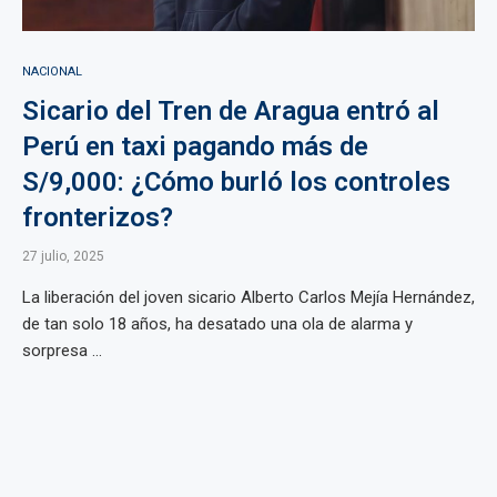
NACIONAL
Sicario del Tren de Aragua entró al
Perú en taxi pagando más de
S/9,000: ¿Cómo burló los controles
fronterizos?
27 julio, 2025
La liberación del joven sicario Alberto Carlos Mejía Hernández,
de tan solo 18 años, ha desatado una ola de alarma y
sorpresa ...