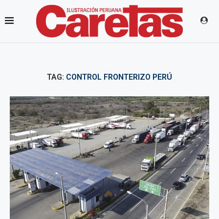
TAG:
CONTROL FRONTERIZO PERÚ