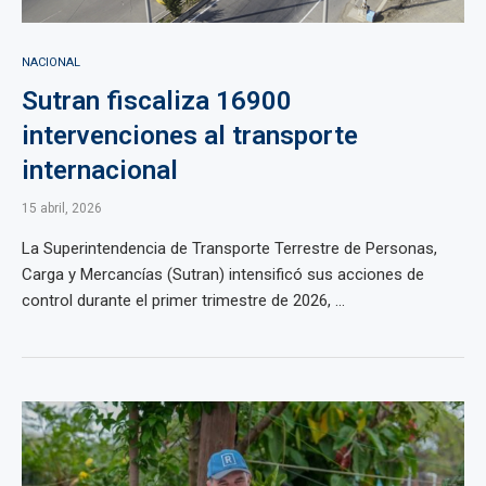
NACIONAL
Sutran fiscaliza 16900
intervenciones al transporte
internacional
15 abril, 2026
La Superintendencia de Transporte Terrestre de Personas,
Carga y Mercancías (Sutran) intensificó sus acciones de
control durante el primer trimestre de 2026, ...