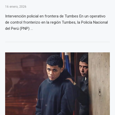
16 enero, 2026
Intervención policial en frontera de Tumbes En un operativo
de control fronterizo en la región Tumbes, la Policía Nacional
del Perú (PNP) ...