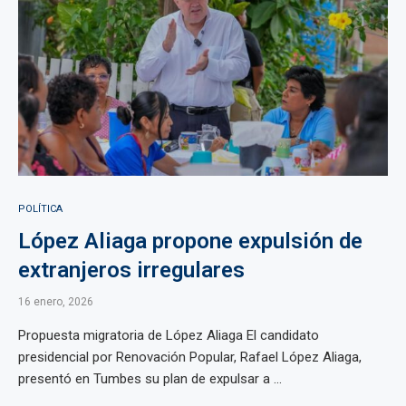
POLÍTICA
López Aliaga propone expulsión de
extranjeros irregulares
16 enero, 2026
Propuesta migratoria de López Aliaga El candidato
presidencial por Renovación Popular, Rafael López Aliaga,
presentó en Tumbes su plan de expulsar a ...