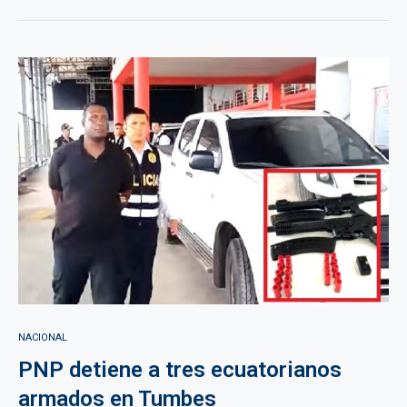
NACIONAL
PNP detiene a tres ecuatorianos
armados en Tumbes