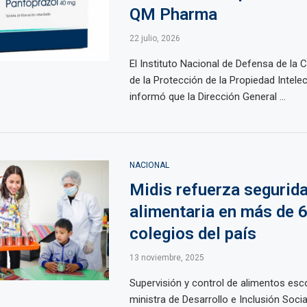
QM Pharma
22 julio, 2026
El Instituto Nacional de Defensa de la
de la Protección de la Propiedad Intelec
informó que la Dirección General ...
NACIONAL
Midis refuerza segurid
alimentaria en más de 6
colegios del país
13 noviembre, 2025
Supervisión y control de alimentos esc
ministra de Desarrollo e Inclusión Social