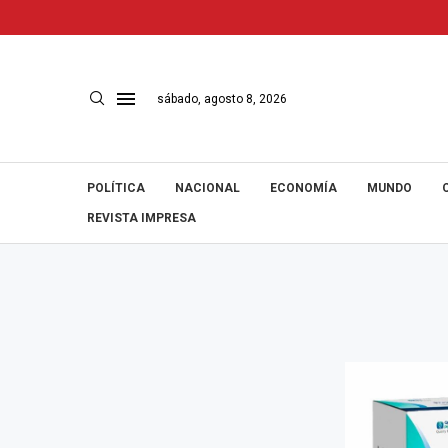
sábado, agosto 8, 2026
POLÍTICA
NACIONAL
ECONOMÍA
MUNDO
REVISTA IMPRESA