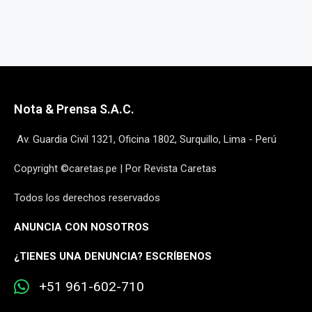
Nota & Prensa S.A.C.
Av. Guardia Civil 1321, Oficina 1802, Surquillo, Lima - Perú
Copyright ©caretas.pe | Por Revista Caretas
Todos los derechos reservados
ANUNCIA CON NOSOTROS
¿
TIENES UNA DENUNCIA? ESCRÍBENOS
+51 961-602-710