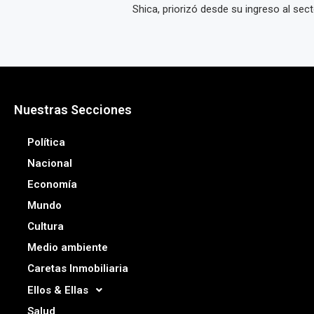
Shica, priorizó desde su ingreso al secto
Nuestras Secciones
Política
Nacional
Economía
Mundo
Cultura
Medio ambiente
Caretas Inmobiliaria
Ellos & Ellas
Salud