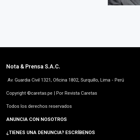
Nota & Prensa S.A.C.
Av. Guardia Civil 1321, Oficina 1802, Surquillo, Lima - Perú
Copyright ©caretas.pe | Por Revista Caretas
Todos los derechos reservados
ANUNCIA CON NOSOTROS
¿
TIENES UNA DENUNCIA? ESCRÍBENOS