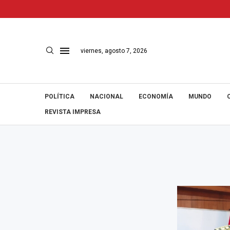
viernes, agosto 7, 2026
POLÍTICA
NACIONAL
ECONOMÍA
MUNDO
REVISTA IMPRESA