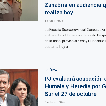
Zanabria en audiencia 
realiza hoy
18 junio, 2026
La Fiscalía Supraprovincial Corporativa
en Derechos Humanos (Segundo Despa
de la fiscal provincial Yenny Huacchillo
sustenta hoy a ...
POLÍTICA
PJ evaluará acusación 
Humala y Heredia por 
Sur el 27 de octubre
6 octubre, 2025