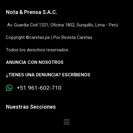
Nota & Prensa S.A.C.
Av. Guardia Civil 1321, Oficina 1802, Surquillo, Lima - Perú
Copyright ©caretas.pe | Por Revista Caretas
Todos los derechos reservados
ANUNCIA CON NOSOTROS
¿
TIENES UNA DENUNCIA? ESCRÍBENOS
+51 961-602-710
Nuestras Secciones