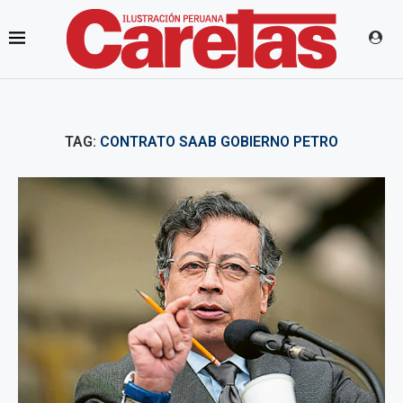
TAG:
CONTRATO SAAB GOBIERNO PETRO