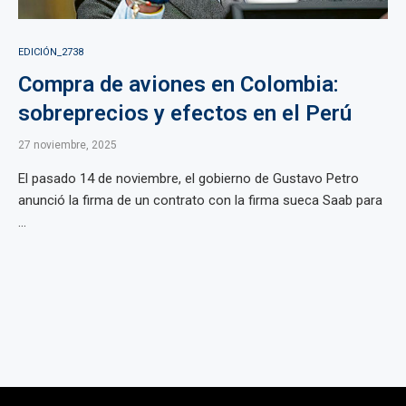
EDICIÓN_2738
Compra de aviones en Colombia:
sobreprecios y efectos en el Perú
27 noviembre, 2025
El pasado 14 de noviembre, el gobierno de Gustavo Petro
anunció la firma de un contrato con la firma sueca Saab para
...