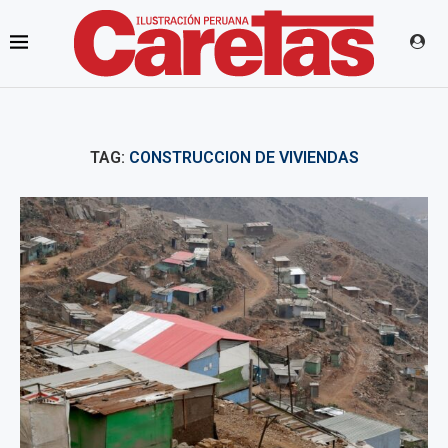
TAG:
CONSTRUCCION DE VIVIENDAS