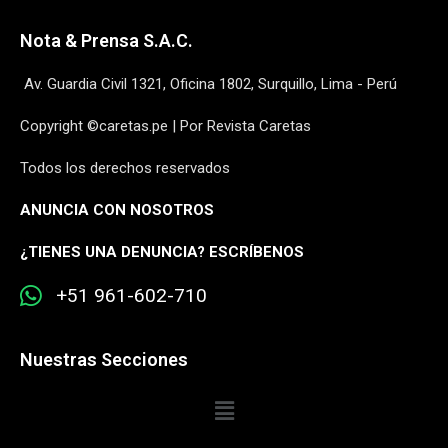
Nota & Prensa S.A.C.
Av. Guardia Civil 1321, Oficina 1802, Surquillo, Lima - Perú
Copyright ©caretas.pe | Por Revista Caretas
Todos los derechos reservados
ANUNCIA CON NOSOTROS
¿
TIENES UNA DENUNCIA? ESCRÍBENOS
+51 961-602-710
Nuestras Secciones