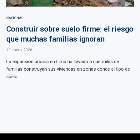
NACIONAL
Construir sobre suelo firme: el riesgo
que muchas familias ignoran
10 enero, 2026
La expansión urbana en Lima ha llevado a que miles de
familias construyan sus viviendas en zonas donde el tipo de
suelo ...