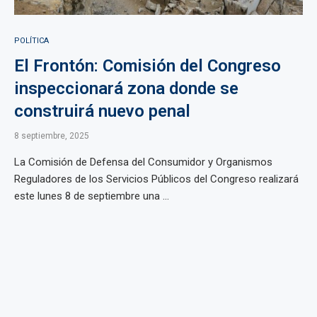
POLÍTICA
El Frontón: Comisión del Congreso
inspeccionará zona donde se
construirá nuevo penal
8 septiembre, 2025
La Comisión de Defensa del Consumidor y Organismos
Reguladores de los Servicios Públicos del Congreso realizará
este lunes 8 de septiembre una ...