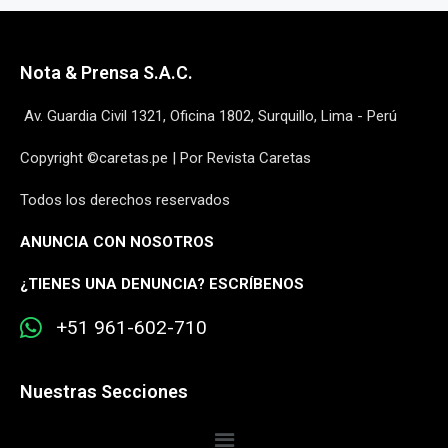
Nota & Prensa S.A.C.
Av. Guardia Civil 1321, Oficina 1802, Surquillo, Lima - Perú
Copyright ©caretas.pe | Por Revista Caretas
Todos los derechos reservados
ANUNCIA CON NOSOTROS
¿
TIENES UNA DENUNCIA? ESCRÍBENOS
+51 961-602-710
Nuestras Secciones