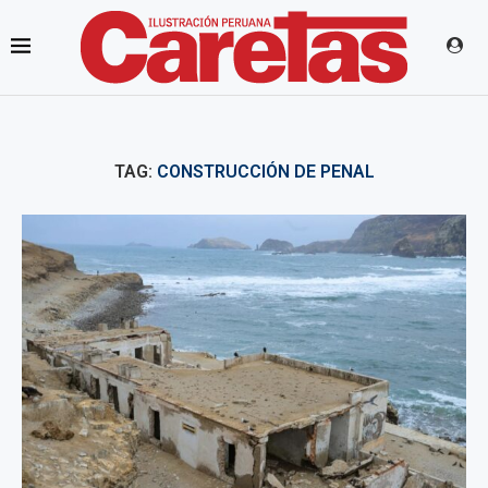
TAG:
CONSTRUCCIÓN DE PENAL