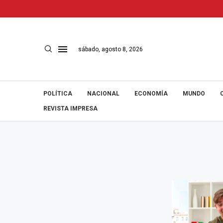
sábado, agosto 8, 2026
POLÍTICA
NACIONAL
ECONOMÍA
MUNDO
REVISTA IMPRESA