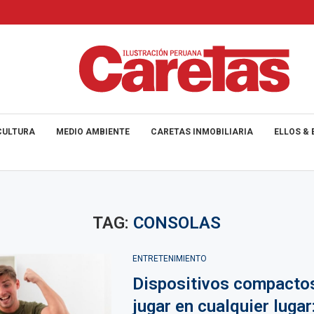
CULTURA
MEDIO AMBIENTE
CARETAS INMOBILIARIA
ELLOS & 
TAG:
CONSOLAS
ENTRETENIMIENTO
Dispositivos compacto
jugar en cualquier lugar: