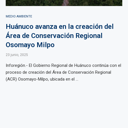
MEDIO AMBIENTE
Huánuco avanza en la creación del
Área de Conservación Regional
Osomayo Milpo
23 junio, 2025
Inforegión.- El Gobierno Regional de Huánuco continúa con el
proceso de creación del Área de Conservación Regional
(ACR) Osomayo-Milpo, ubicada en el ...