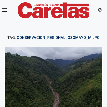
TAG:
CONSERVACION_REGIONAL_OSOMAYO_MILPO