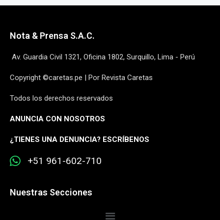
Nota & Prensa S.A.C.
Av. Guardia Civil 1321, Oficina 1802, Surquillo, Lima - Perú
Copyright ©caretas.pe | Por Revista Caretas
Todos los derechos reservados
ANUNCIA CON NOSOTROS
¿
TIENES UNA DENUNCIA? ESCRÍBENOS
+51 961-602-710
Nuestras Secciones