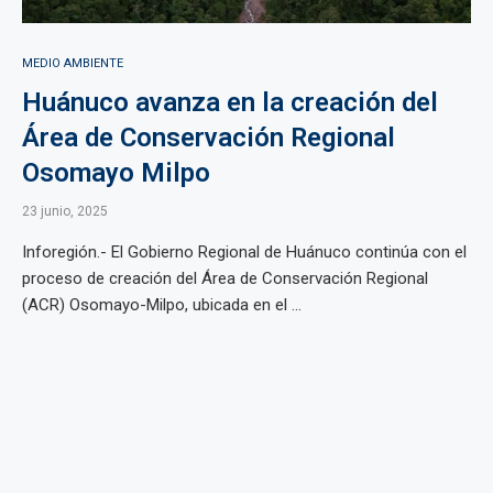
MEDIO AMBIENTE
Huánuco avanza en la creación del
Área de Conservación Regional
Osomayo Milpo
23 junio, 2025
Inforegión.- El Gobierno Regional de Huánuco continúa con el
proceso de creación del Área de Conservación Regional
(ACR) Osomayo-Milpo, ubicada en el ...