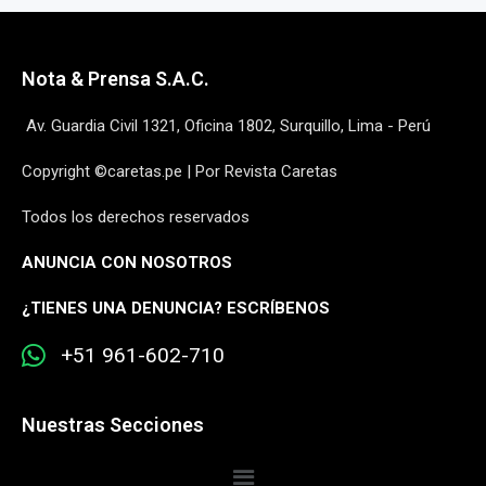
Nota & Prensa S.A.C.
Av. Guardia Civil 1321, Oficina 1802, Surquillo, Lima - Perú
Copyright ©caretas.pe | Por Revista Caretas
Todos los derechos reservados
ANUNCIA CON NOSOTROS
¿
TIENES UNA DENUNCIA? ESCRÍBENOS
+51 961-602-710
Nuestras Secciones