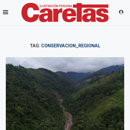
TAG:
CONSERVACION_REGIONAL