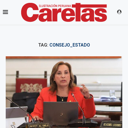
TAG:
CONSEJO_ESTADO