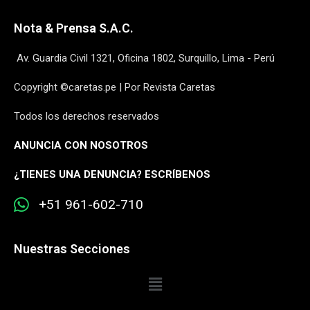
Nota & Prensa S.A.C.
Av. Guardia Civil 1321, Oficina 1802, Surquillo, Lima - Perú
Copyright ©caretas.pe | Por Revista Caretas
Todos los derechos reservados
ANUNCIA CON NOSOTROS
¿
TIENES UNA DENUNCIA? ESCRÍBENOS
+51 961-602-710
Nuestras Secciones