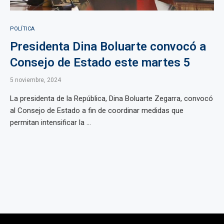
POLÍTICA
Presidenta Dina Boluarte convocó a
Consejo de Estado este martes 5
5 noviembre, 2024
La presidenta de la República, Dina Boluarte Zegarra, convocó
al Consejo de Estado a fin de coordinar medidas que
permitan intensificar la ...