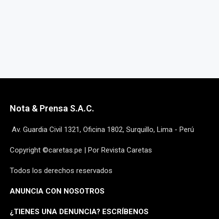
Nota & Prensa S.A.C.
Av. Guardia Civil 1321, Oficina 1802, Surquillo, Lima - Perú
Copyright ©caretas.pe | Por Revista Caretas
Todos los derechos reservados
ANUNCIA CON NOSOTROS
¿
TIENES UNA DENUNCIA? ESCRÍBENOS