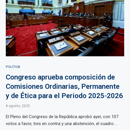
POLÍTICA
Congreso aprueba composición de
Comisiones Ordinarias, Permanente
y de Ética para el Periodo 2025-2026
8 agosto, 2025
El Pleno del Congreso de la República aprobó ayer, con 107
votos a favor, tres en contra y una abstención, el cuadro ...