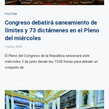
POLÍTICA
Congreso debatirá saneamiento de
límites y 73 dictámenes en el Pleno
del miércoles
1 junio, 2026
El Pleno del Congreso de la República sesionará este
miércoles 3 de junio desde las 15:00 horas para debatir un
conjunto de ...