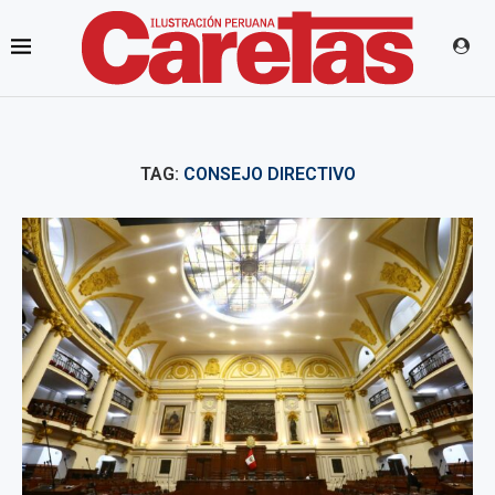
TAG:
CONSEJO DIRECTIVO