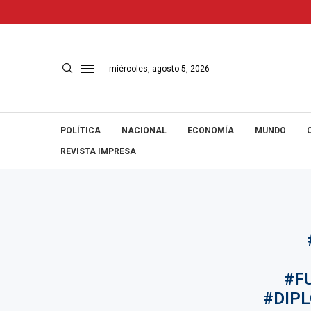
miércoles, agosto 5, 2026
POLÍTICA
NACIONAL
ECONOMÍA
MUNDO
REVISTA IMPRESA
#F
#DIP