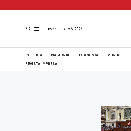
jueves, agosto 6, 2026
POLÍTICA
NACIONAL
ECONOMÍA
MUNDO
REVISTA IMPRESA