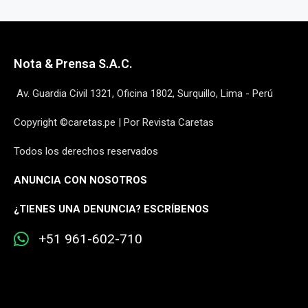
Nota & Prensa S.A.C.
Av. Guardia Civil 1321, Oficina 1802, Surquillo, Lima - Perú
Copyright ©caretas.pe | Por Revista Caretas
Todos los derechos reservados
ANUNCIA CON NOSOTROS
¿
TIENES UNA DENUNCIA? ESCRÍBENOS
+51 961-602-710