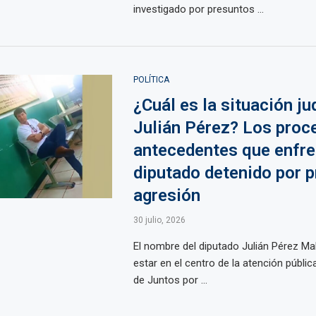
investigado por presuntos ...
POLÍTICA
¿Cuál es la situación ju
Julián Pérez? Los proc
antecedentes que enfren
diputado detenido por 
agresión
30 julio, 2026
El nombre del diputado Julián Pérez Mal
estar en el centro de la atención pública
de Juntos por ...