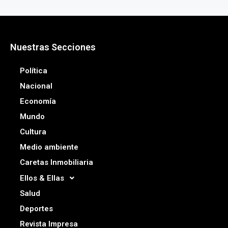
Nuestras Secciones
Política
Nacional
Economía
Mundo
Cultura
Medio ambiente
Caretas Inmobiliaria
Ellos & Ellas
Salud
Deportes
Revista Impresa