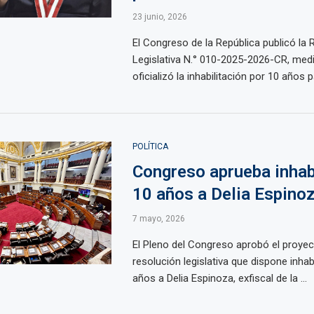
23 junio, 2026
El Congreso de la República publicó la 
Legislativa N.° 010-2025-2026-CR, medi
oficializó la inhabilitación por 10 años pa
POLÍTICA
Congreso aprueba inhabi
10 años a Delia Espino
7 mayo, 2026
El Pleno del Congreso aprobó el proyec
resolución legislativa que dispone inhabi
años a Delia Espinoza, exfiscal de la ...