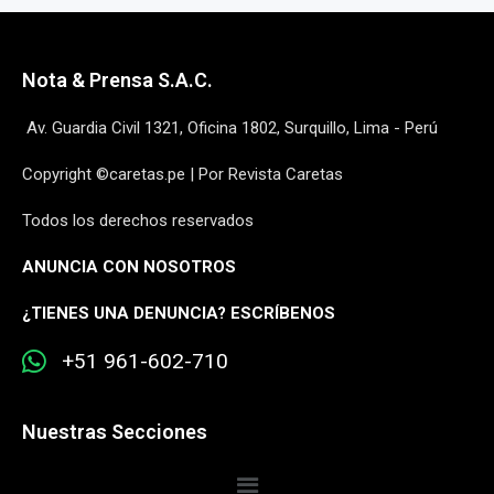
Nota & Prensa S.A.C.
Av. Guardia Civil 1321, Oficina 1802, Surquillo, Lima - Perú
Copyright ©caretas.pe | Por Revista Caretas
Todos los derechos reservados
ANUNCIA CON NOSOTROS
¿
TIENES UNA DENUNCIA? ESCRÍBENOS
+51 961-602-710
Nuestras Secciones