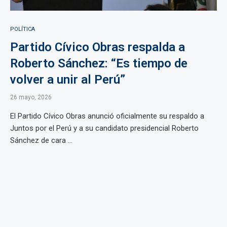
POLÍTICA
Partido Cívico Obras respalda a
Roberto Sánchez: “Es tiempo de
volver a unir al Perú”
26 mayo, 2026
El Partido Cívico Obras anunció oficialmente su respaldo a
Juntos por el Perú y a su candidato presidencial Roberto
Sánchez de cara ...