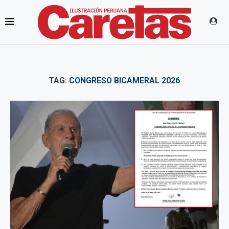
TAG:
CONGRESO BICAMERAL 2026