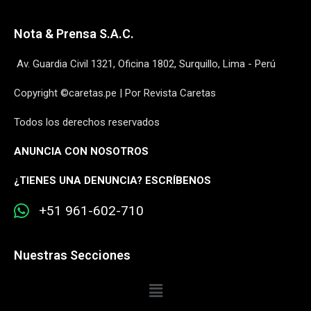
Nota & Prensa S.A.C.
Av. Guardia Civil 1321, Oficina 1802, Surquillo, Lima - Perú
Copyright ©caretas.pe | Por Revista Caretas
Todos los derechos reservados
ANUNCIA CON NOSOTROS
¿
TIENES UNA DENUNCIA? ESCRÍBENOS
+51 961-602-710
Nuestras Secciones