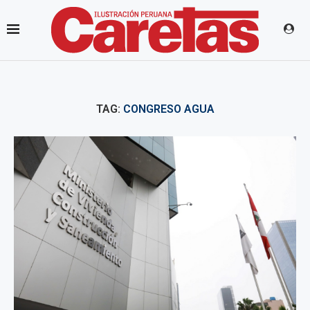
TAG:
CONGRESO AGUA