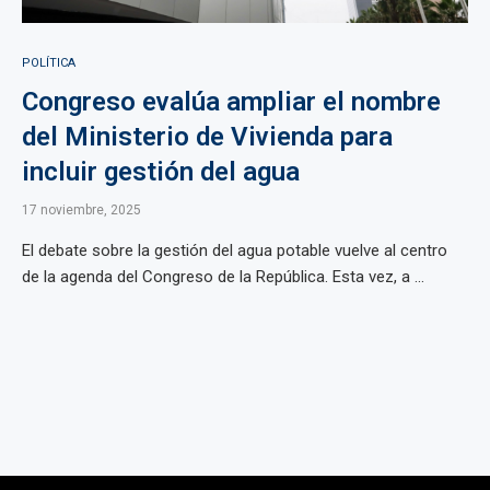
POLÍTICA
Congreso evalúa ampliar el nombre
del Ministerio de Vivienda para
incluir gestión del agua
17 noviembre, 2025
El debate sobre la gestión del agua potable vuelve al centro
de la agenda del Congreso de la República. Esta vez, a ...