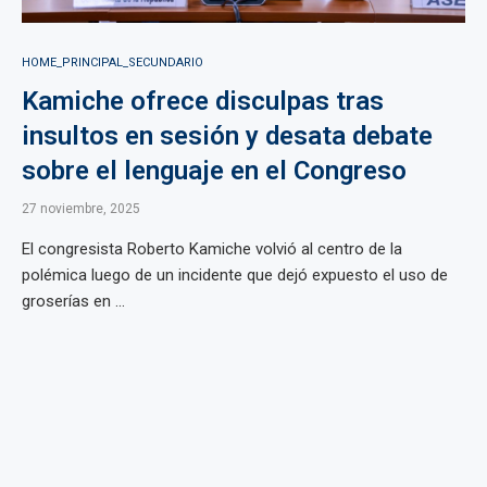
HOME_PRINCIPAL_SECUNDARIO
Kamiche ofrece disculpas tras
insultos en sesión y desata debate
sobre el lenguaje en el Congreso
27 noviembre, 2025
El congresista Roberto Kamiche volvió al centro de la
polémica luego de un incidente que dejó expuesto el uso de
groserías en ...