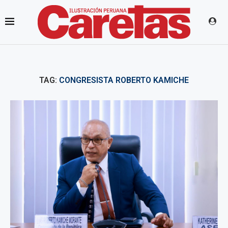
TAG:
CONGRESISTA ROBERTO KAMICHE