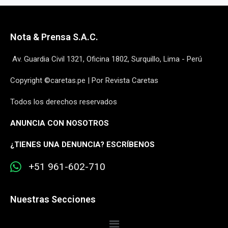
Nota & Prensa S.A.C.
Av. Guardia Civil 1321, Oficina 1802, Surquillo, Lima - Perú
Copyright ©caretas.pe | Por Revista Caretas
Todos los derechos reservados
ANUNCIA CON NOSOTROS
¿
TIENES UNA DENUNCIA? ESCRÍBENOS
+51 961-602-710
Nuestras Secciones