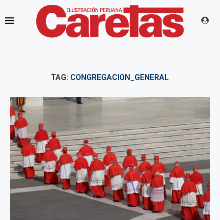
TAG:
CONGREGACION_GENERAL