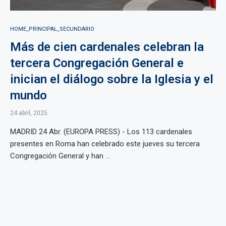
HOME_PRINCIPAL_SECUNDARIO
Más de cien cardenales celebran la
tercera Congregación General e
inician el diálogo sobre la Iglesia y el
mundo
24 abril, 2025
MADRID 24 Abr. (EUROPA PRESS) - Los 113 cardenales
presentes en Roma han celebrado este jueves su tercera
Congregación General y han ...