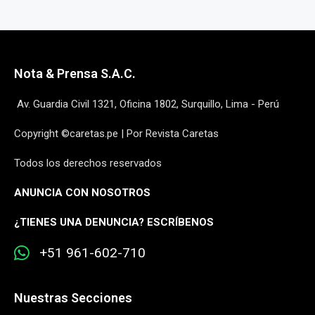
Nota & Prensa S.A.C.
Av. Guardia Civil 1321, Oficina 1802, Surquillo, Lima - Perú
Copyright ©caretas.pe | Por Revista Caretas
Todos los derechos reservados
ANUNCIA CON NOSOTROS
¿
TIENES UNA DENUNCIA? ESCRÍBENOS
+51 961-602-710
Nuestras Secciones