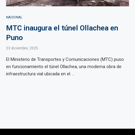
NACIONAL
MTC inaugura el túnel Ollachea en
Puno
23 diciembre, 2025
El Ministerio de Transportes y Comunicaciones (MTC) puso
en funcionamiento el túnel Ollachea, una moderna obra de
infraestructura vial ubicada en el ...