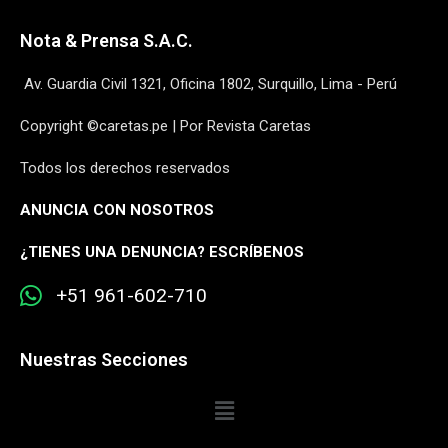
Nota & Prensa S.A.C.
Av. Guardia Civil 1321, Oficina 1802, Surquillo, Lima - Perú
Copyright ©caretas.pe | Por Revista Caretas
Todos los derechos reservados
ANUNCIA CON NOSOTROS
¿
TIENES UNA DENUNCIA? ESCRÍBENOS
+51 961-602-710
Nuestras Secciones