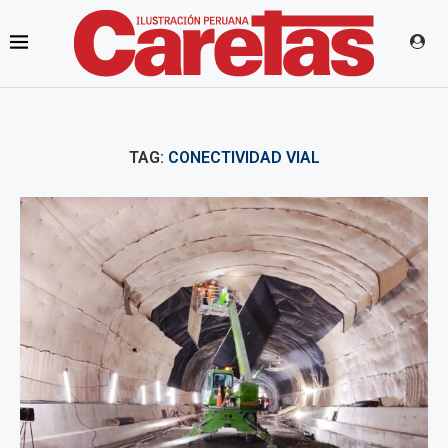
TAG:
CONECTIVIDAD VIAL