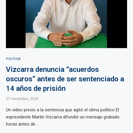
POLÍTICA
Vizcarra denuncia “acuerdos
oscuros” antes de ser sentenciado a
14 años de prisión
27 noviembre, 2025
Un video previo a la sentencia que agitó el clima político El
expresidente Martín Vizcarra difundió un mensaje grabado
horas antes de ...