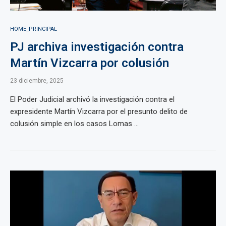
HOME_PRINCIPAL
PJ archiva investigación contra
Martín Vizcarra por colusión
23 diciembre, 2025
El Poder Judicial archivó la investigación contra el
expresidente Martín Vizcarra por el presunto delito de
colusión simple en los casos Lomas ...