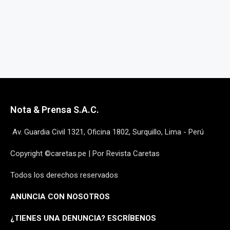
Nota & Prensa S.A.C.
Av. Guardia Civil 1321, Oficina 1802, Surquillo, Lima - Perú
Copyright ©caretas.pe | Por Revista Caretas
Todos los derechos reservados
ANUNCIA CON NOSOTROS
¿
TIENES UNA DENUNCIA? ESCRÍBENOS