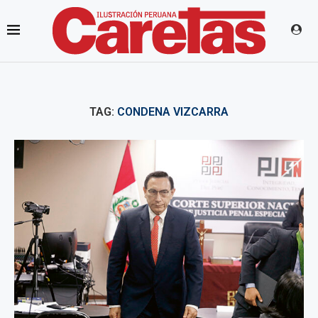
TAG:
CONDENA VIZCARRA