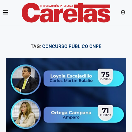
TAG:
CONCURSO PÚBLICO ONPE