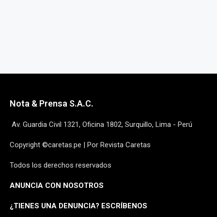
Nota & Prensa S.A.C.
Av. Guardia Civil 1321, Oficina 1802, Surquillo, Lima - Perú
Copyright ©caretas.pe | Por Revista Caretas
Todos los derechos reservados
ANUNCIA CON NOSOTROS
¿
TIENES UNA DENUNCIA? ESCRÍBENOS