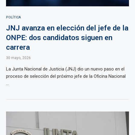
POLÍTICA
JNJ avanza en elección del jefe de la
ONPE: dos candidatos siguen en
carrera
30 mayo, 2026
La Junta Nacional de Justicia (JNJ) dio un nuevo paso en el
proceso de selección del próximo jefe de la Oficina Nacional
...