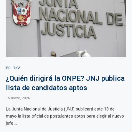
POLÍTICA
¿Quién dirigirá la ONPE? JNJ publica
lista de candidatos aptos
15 mayo, 2026
La Junta Nacional de Justicia (JNJ) publicará este 18 de
mayo la lista oficial de postulantes aptos para elegir al nuevo
jefe ...