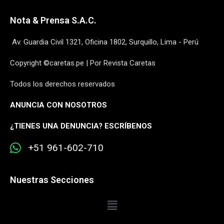
Nota & Prensa S.A.C.
Av. Guardia Civil 1321, Oficina 1802, Surquillo, Lima - Perú
Copyright ©caretas.pe | Por Revista Caretas
Todos los derechos reservados
ANUNCIA CON NOSOTROS
¿
TIENES UNA DENUNCIA? ESCRÍBENOS
+51 961-602-710
Nuestras Secciones