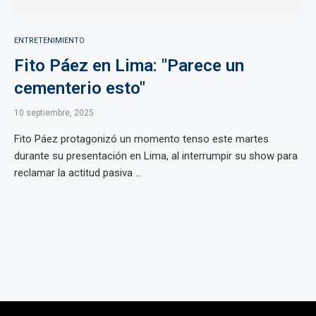
ENTRETENIMIENTO
Fito Páez en Lima: "Parece un
cementerio esto"
10 septiembre, 2025
Fito Páez protagonizó un momento tenso este martes
durante su presentación en Lima, al interrumpir su show para
reclamar la actitud pasiva ...