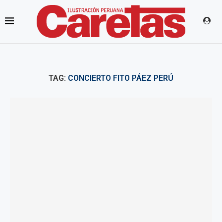
TAG:
CONCIERTO FITO PÁEZ PERÚ